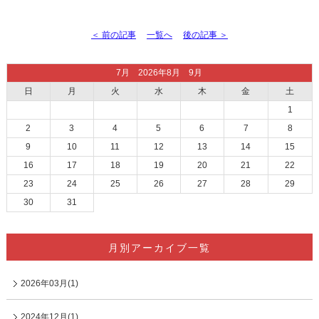
＜ 前の記事
一覧へ
後の記事 ＞
7月 2026年8月 9月
日
月
火
水
木
金
土
1
2
3
4
5
6
7
8
9
10
11
12
13
14
15
16
17
18
19
20
21
22
23
24
25
26
27
28
29
30
31
月別アーカイブ一覧
2026年03月(1)
2024年12月(1)