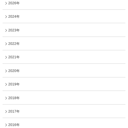
2026年
2024年
2023年
2022年
2021年
2020年
2019年
2018年
2017年
2016年