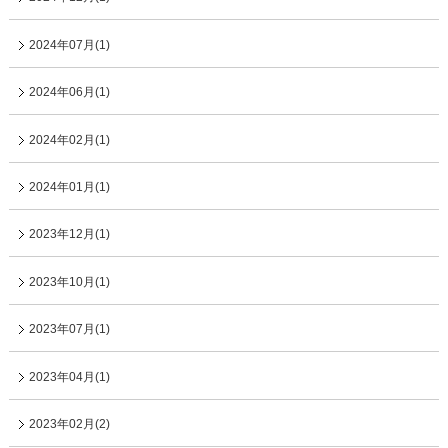
2024年07月(1)
2024年06月(1)
2024年02月(1)
2024年01月(1)
2023年12月(1)
2023年10月(1)
2023年07月(1)
2023年04月(1)
2023年02月(2)