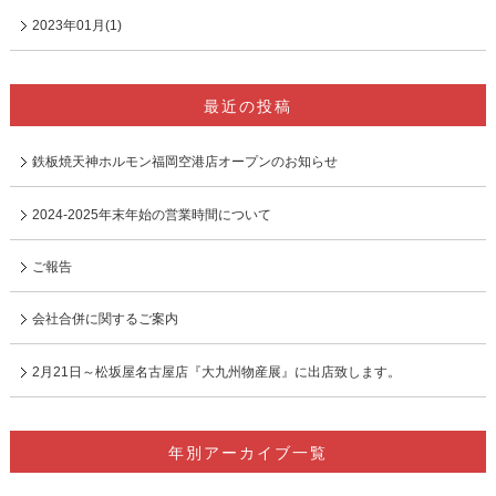
2023年01月(1)
最近の投稿
鉄板焼天神ホルモン福岡空港店オープンのお知らせ
2024-2025年末年始の営業時間について
ご報告
会社合併に関するご案内
2月21日～松坂屋名古屋店『大九州物産展』に出店致します。
年別アーカイブ一覧