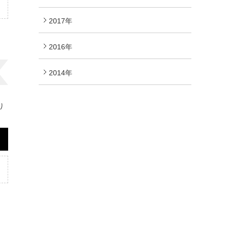
2017年
2016年
2014年
り