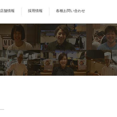
店舗情報
採用情報
各種お問い合わせ