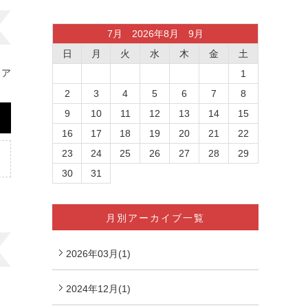
7月 2026年8月 9月
日
月
火
水
木
金
土
リア
1
2
3
4
5
6
7
8
9
10
11
12
13
14
15
16
17
18
19
20
21
22
23
24
25
26
27
28
29
30
31
月別アーカイブ一覧
2026年03月(1)
2024年12月(1)
。