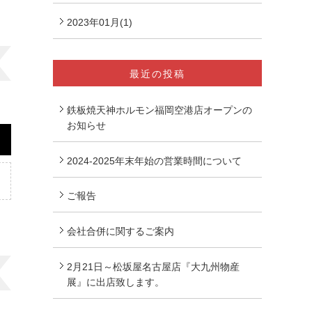
2023年01月(1)
最近の投稿
鉄板焼天神ホルモン福岡空港店オープンの
お知らせ
2024-2025年末年始の営業時間について
ご報告
会社合併に関するご案内
2月21日～松坂屋名古屋店『大九州物産
展』に出店致します。