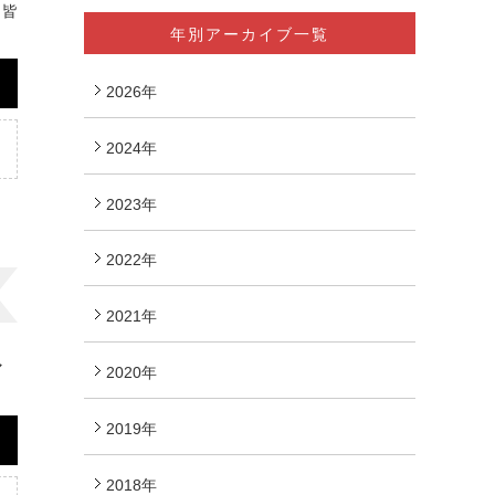
、皆
年別アーカイブ一覧
2026年
2024年
2023年
2022年
2021年
マ
2020年
2019年
2018年