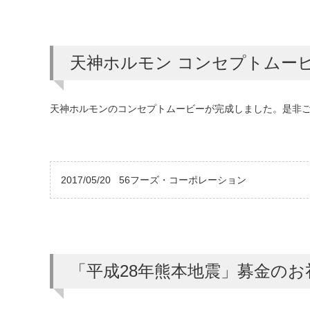
天神ホルモン コンセプトムー
天神ホルモンのコンセプトムービーが完成しました。是非
2017/05/20
56フーズ・コーポレーション
「平成28年熊本地震」募金のお