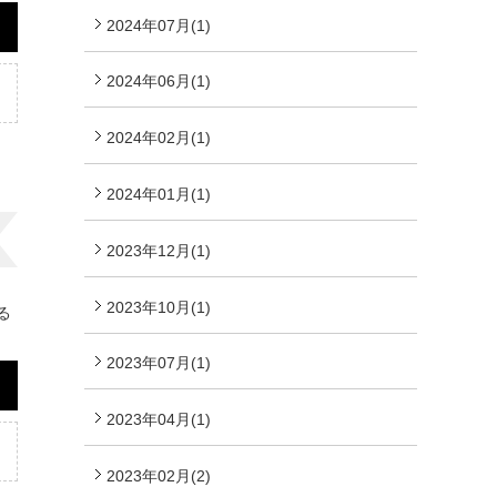
2024年07月(1)
2024年06月(1)
2024年02月(1)
2024年01月(1)
2023年12月(1)
2023年10月(1)
る
2023年07月(1)
2023年04月(1)
2023年02月(2)