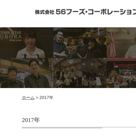
ホーム
> 2017年
2017年