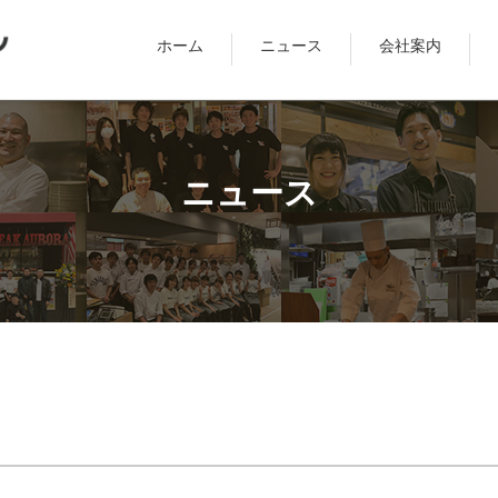
ホーム
ニュース
会社案内
ニュース