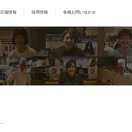
店舗情報
採用情報
各種お問い合わせ