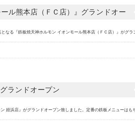
モール熊本店（ＦＣ店）』グランドオー
店となる『鉄板焼天神ホルモン イオンモール熊本店（ＦＣ店）』がグラ
』グランドオープン
ン 姪浜店』がグランドオープン致しました。定番の鉄板メニューはも