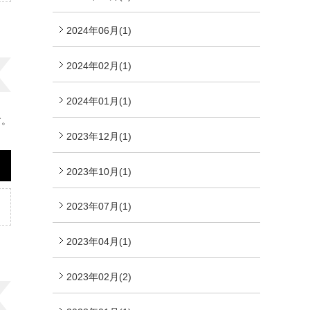
2024年06月(1)
2024年02月(1)
2024年01月(1)
す。
2023年12月(1)
2023年10月(1)
2023年07月(1)
2023年04月(1)
2023年02月(2)