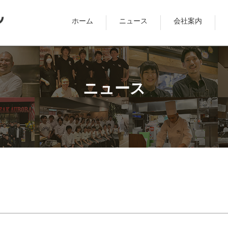
ホーム
ニュース
会社案内
ニュース