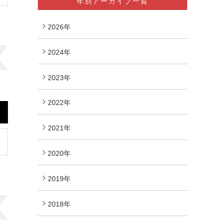
年別アーカイブ一覧
2026年
2024年
2023年
2022年
2021年
2020年
2019年
2018年