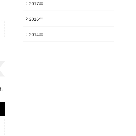
2017年
。
2016年
2014年
も