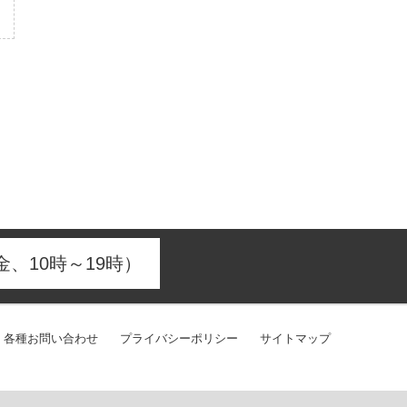
、10時～19時）
各種お問い合わせ
プライバシーポリシー
サイトマップ