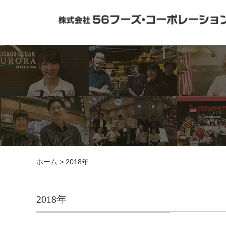
ホーム
> 2018年
2018年