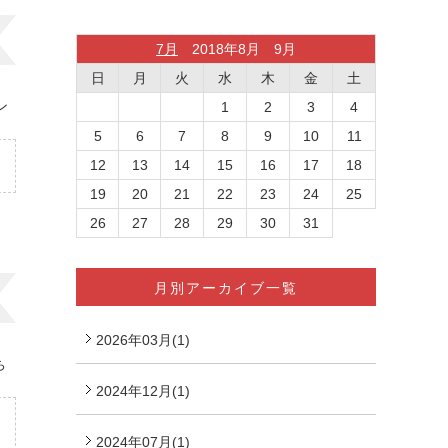
7月
2018年8月 9月
日
月
火
水
木
金
土
ン
1
2
3
4
5
6
7
8
9
10
11
12
13
14
15
16
17
18
19
20
21
22
23
24
25
26
27
28
29
30
31
月別アーカイブ一覧
2026年03月(1)
ち
2024年12月(1)
2024年07月(1)