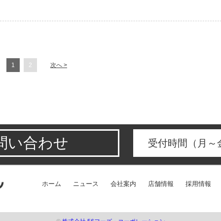
1
2
次へ >
問い合わせ
受付時間（月～金
ホーム
ニュース
会社案内
店舗情報
採用情報