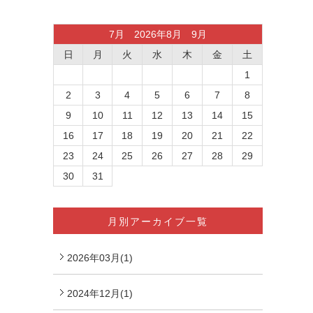
7月 2026年8月 9月
日
月
火
水
木
金
土
1
2
3
4
5
6
7
8
9
10
11
12
13
14
15
16
17
18
19
20
21
22
23
24
25
26
27
28
29
30
31
月別アーカイブ一覧
2026年03月(1)
2024年12月(1)