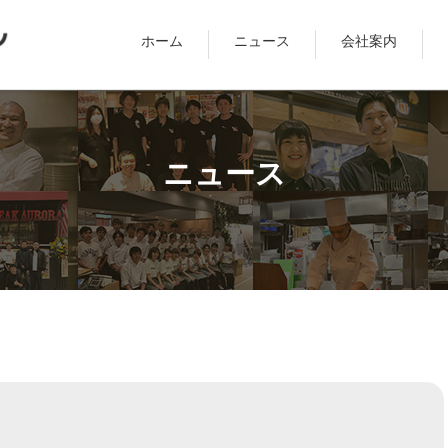
ホーム
ニュース
会社案内
ニュース