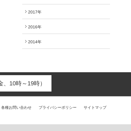
2017年
2016年
2014年
、10時～19時）
各種お問い合わせ
プライバシーポリシー
サイトマップ