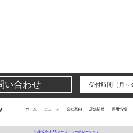
問い合わせ
受付時間（月～金
ホーム
ニュース
会社案内
店舗情報
採用情報
©
株式会社 56フーズ・コーポレーション