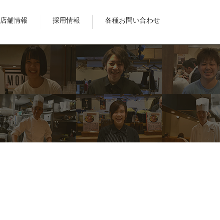
店舗情報
採用情報
各種お問い合わせ