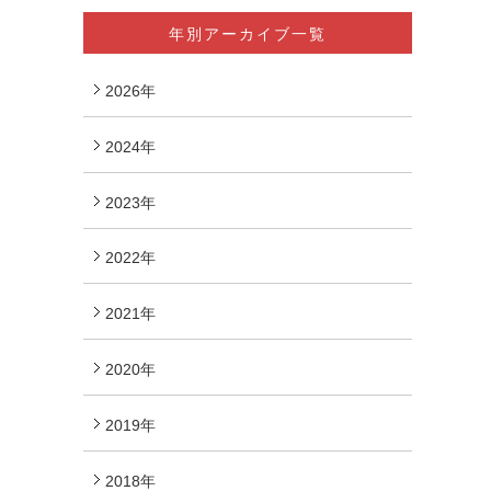
年別アーカイブ一覧
2026年
2024年
2023年
2022年
2021年
2020年
2019年
2018年