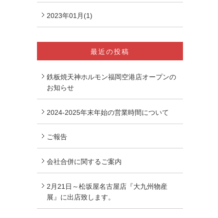
2023年01月(1)
最近の投稿
鉄板焼天神ホルモン福岡空港店オープンの
お知らせ
2024-2025年末年始の営業時間について
ご報告
会社合併に関するご案内
2月21日～松坂屋名古屋店『大九州物産
展』に出店致します。