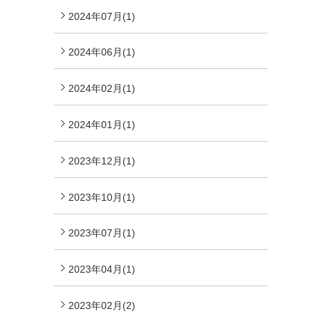
2024年07月(1)
2024年06月(1)
2024年02月(1)
2024年01月(1)
2023年12月(1)
2023年10月(1)
2023年07月(1)
2023年04月(1)
2023年02月(2)