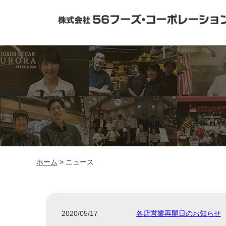
ホーム
> ニュース
2020/05/17
各店営業再開日のお知らせ